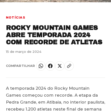
NOTÍCIAS
ROCKY MOUNTAIN GAMES
ABRE TEMPORADA 2024
COM RECORDE DE ATLETAS
15 de março de 2024
COMPARTILHAR
A temporada 2024 do Rocky Mountain
Games começou com recorde. A etapa da
Pedra Grande, em Atibaia, no interior paulista,
recebeu 1.200 atletas neste final de semana