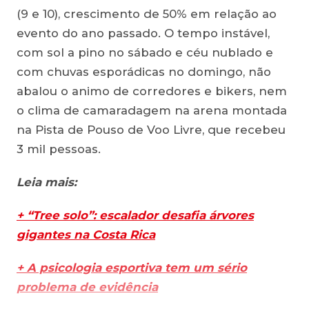
(9 e 10), crescimento de 50% em relação ao
evento do ano passado. O tempo instável,
com sol a pino no sábado e céu nublado e
com chuvas esporádicas no domingo, não
abalou o animo de corredores e bikers, nem
o clima de camaradagem na arena montada
na Pista de Pouso de Voo Livre, que recebeu
3 mil pessoas.
Leia mais:
+ “Tree solo”: escalador desafia árvores
gigantes na Costa Rica
+ A psicologia esportiva tem um sério
problema de evidência