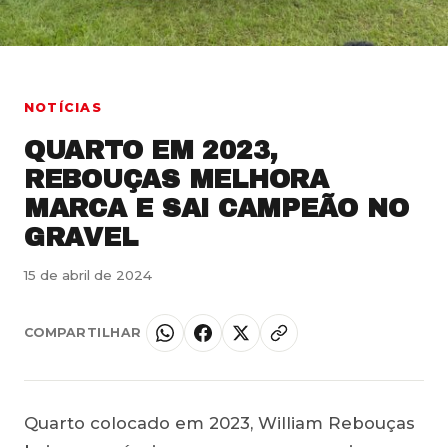
NOTÍCIAS
QUARTO EM 2023,
REBOUÇAS MELHORA
MARCA E SAI CAMPEÃO NO
GRAVEL
15 de abril de 2024
COMPARTILHAR
Quarto colocado em 2023, William Rebouças