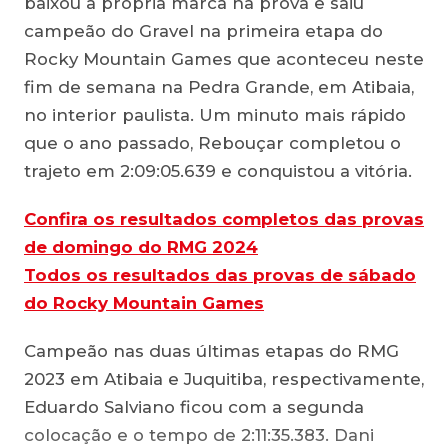
baixou a própria marca na prova e saiu
campeão do Gravel na primeira etapa do
Rocky Mountain Games que aconteceu neste
fim de semana na Pedra Grande, em Atibaia,
no interior paulista. Um minuto mais rápido
que o ano passado, Rebouçar completou o
trajeto em 2:09:05.639 e conquistou a vitória.
Confira os resultados completos das provas
de domingo do RMG 2024
Todos os resultados das provas de sábado
do Rocky Mountain Games
Campeão nas duas últimas etapas do RMG
2023 em Atibaia e Juquitiba, respectivamente,
Eduardo Salviano ficou com a segunda
colocação e o tempo de 2:11:35.383. Dani