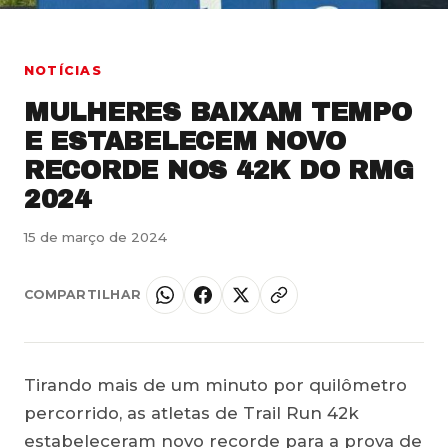
NOTÍCIAS
MULHERES BAIXAM TEMPO
E ESTABELECEM NOVO
RECORDE NOS 42K DO RMG
2024
15 de março de 2024
COMPARTILHAR
Tirando mais de um minuto por quilômetro
percorrido, as atletas de Trail Run 42k
estabeleceram novo recorde para a prova de