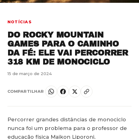
NOTÍCIAS
DO ROCKY MOUNTAIN
GAMES PARA O CAMINHO
DA FÉ: ELE VAI PERCORRER
318 KM DE MONOCICLO
15 de março de 2024
COMPARTILHAR
Percorrer grandes distâncias de monociclo
nunca foi um problema para o professor de
educação física Maikon Liporoni.