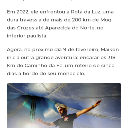
Em 2022, ele enfrentou a Rota da Luz, uma
dura travessia de mais de 200 km de Mogi
das Cruzes até Aparecida do Norte, no
interior paulista.
Agora, no próximo dia 9 de fevereiro, Maikon
inicia outra grande aventura: encarar os 318
km do Caminho da Fé, um roteiro de cinco
dias a bordo do seu monociclo.